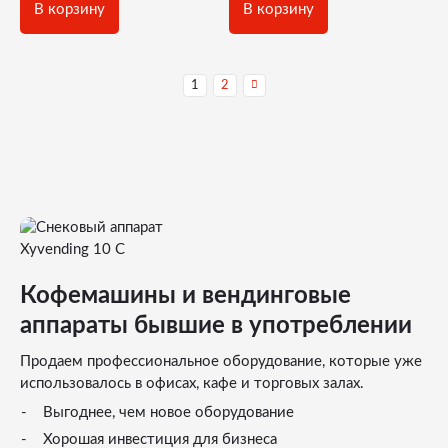
В корзину
В корзину
1
2
Кофемашины и вендинговые
аппараты бывшие в употреблении
Продаем профессиональное оборудование, которые уже
использовалось в офисах, кафе и торговых залах.
Выгоднее, чем новое оборудование
Хорошая инвестиция для бизнеса