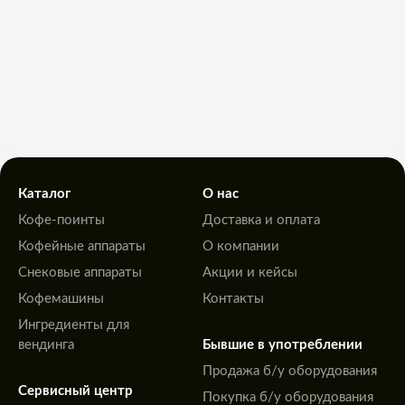
Каталог
О нас
Кофе-поинты
Доставка и оплата
Кофейные аппараты
О компании
Снековые аппараты
Акции и кейсы
Кофемашины
Контакты
Ингредиенты для
вендинга
Бывшие в употреблении
Продажа б/у оборудования
Сервисный центр
Покупка б/у оборудования