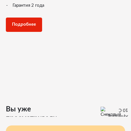
Гарантия 2 года
Подробнее
Вы уже
просматривали