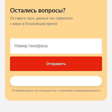
Остались вопросы?
Оставьте свои данные мы свяжемся
с вами в ближайшее время
Отправляя форму вы соглашаетесь с политикой конфиденциальности