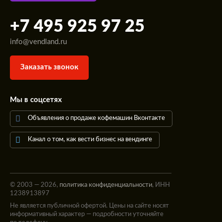
+7 495 925 97 25
info@vendland.ru
Заказать звонок
Мы в соцсетях
Объявления о продаже кофемашин Вконтакте
Канал о том, как вести бизнес на вендинге
© 2003 — 2026,
политика конфиденциальности
, ИНН
1238913897
Не является публичной офертой. Цены на сайте носят
информативный характер — подробности уточняйте