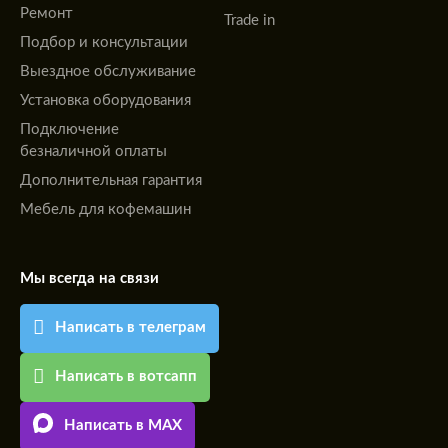
Ремонт
Trade in
Подбор и консультации
Выездное обслуживание
Установка оборудования
Подключение
безналичной оплаты
Дополнительная гарантия
Мебель для кофемашин
Мы всегда на связи
Написать в телеграм
Написать в вотсапп
Написать в MAX