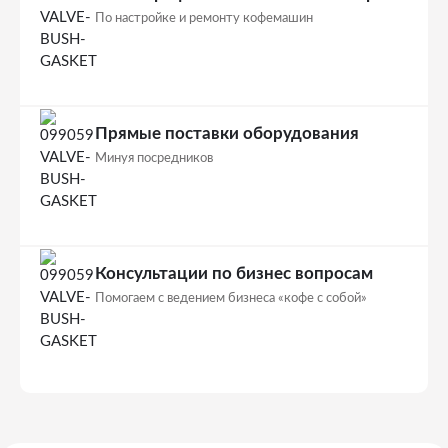
По настройке и ремонту кофемашин
Прямые поставки оборудования
Минуя посредников
Консультации по бизнес вопросам
Помогаем с ведением бизнеса «кофе с собой»