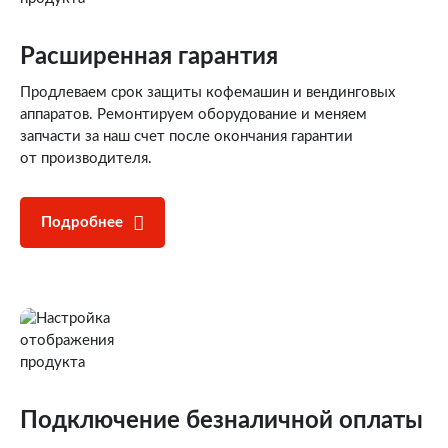
Расширенная гарантия
Продлеваем срок защиты кофемашин и вендинговых
аппаратов. Ремонтируем оборудование и меняем
запчасти за наш счет после окончания гарантии
от производителя.
Подробнее
Подключение
безналичной оплаты