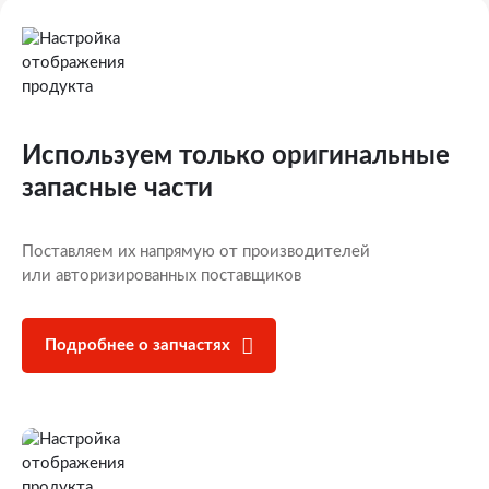
Используем только оригинальные
запасные части
Поставляем их напрямую от производителей
или авторизированных поставщиков
Подробнее о запчастях