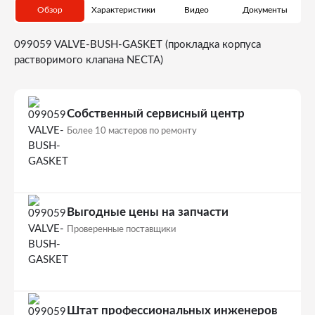
Обзор
Характеристики
Видео
Документы
099059 VALVE-BUSH-GASKET (прокладка корпуса
растворимого клапана NECTA)
Собственный сервисный центр
Более 10 мастеров по ремонту
Выгодные цены на запчасти
Проверенные поставщики
Штат профессиональных инженеров