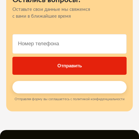
Остались вопросы?
Оставьте свои данные мы свяжемся
с вами в ближайшее время
Отправляя форму вы соглашаетесь с политикой конфиденциальности