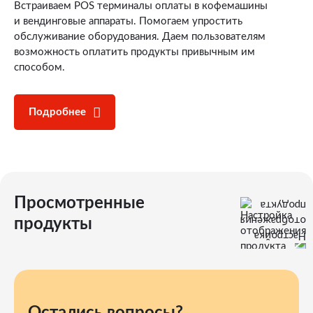
Встраиваем POS терминалы оплаты в кофемашины
и вендинговые аппараты. Помогаем упростить
обслуживание оборудования. Даем пользователям
возможность оплатить продукты привычным им
способом.
Подробнее
Просмотренные
продукты