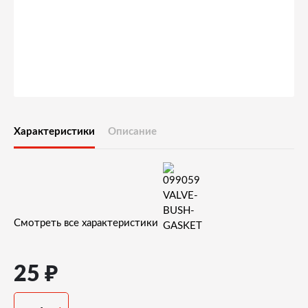
Характеристики
Описание
Смотреть все характеристики
₽
25