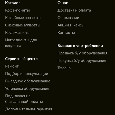
Каталог
О нас
Кофе-поинты
Доставка и оплата
Кофейные аппараты
О компании
Снековые аппараты
Акции и кейсы
Кофемашины
Контакты
Ингредиенты для
вендинга
Бывшие в употреблении
Продажа б/у оборудования
Сервисный центр
Покупка б/у оборудования
Ремонт
Trade in
Подбор и консультации
Выездное обслуживание
Установка оборудования
Подключение
безналичной оплаты
Дополнительная гарантия