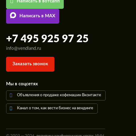
Написать в вотсапп
Написать в MAX
+7 495 925 97 25
info@vendland.ru
Заказать звонок
Мы в соцсетях
Объявления о продаже кофемашин Вконтакте
Канал о том, как вести бизнес на вендинге