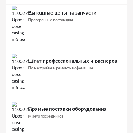
Выгодные цены на запчасти
Проверенные поставщики
Штат профессиональных инженеров
По настройке и ремонту кофемашин
Прямые поставки оборудования
Минуя посредников