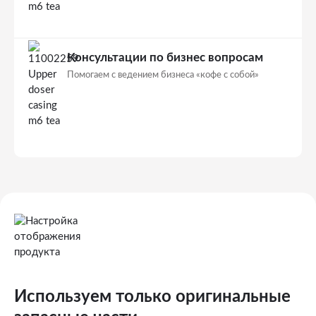
Консультации по бизнес вопросам
Помогаем с ведением бизнеса «кофе с собой»
Используем только оригинальные