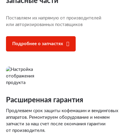
запасные части
Поставляем их напрямую от производителей
или авторизированных поставщиков
Подробнее о запчастях
Расширенная гарантия
Продлеваем срок защиты кофемашин и вендинговых
аппаратов. Ремонтируем оборудование и меняем
запчасти за наш счет после окончания гарантии
от производителя.