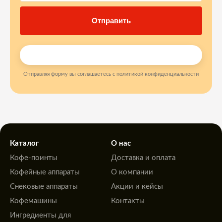
Отправляя форму вы соглашаетесь с политикой конфиденциальности
Каталог
О нас
Кофе-поинты
Доставка и оплата
Кофейные аппараты
О компании
Снековые аппараты
Акции и кейсы
Кофемашины
Контакты
Ингредиенты для