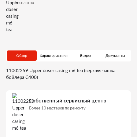
Бесплатно
Обзор
Характеристики
Видео
Документы
11002259 Upper doser casing m6 tea (верхняя чашка
бойлера С400)
Собственный сервисный центр
Более 10 мастеров по ремонту