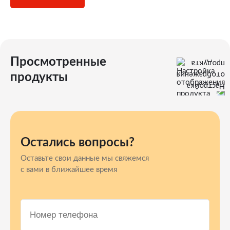
Просмотренные
продукты
Остались вопросы?
Оставьте свои данные мы свяжемся
с вами в ближайшее время