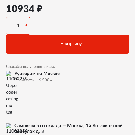
₽
10934
−
+
В корзину
Способы получения заказа:
Курьером по Москве
₽
Стоимость — 6 500
Самовывоз со склада — Москва, 1й Котляковский
переулок д. 3