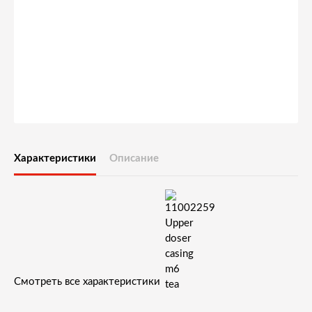
Характеристики
Описание
Смотреть все характеристики