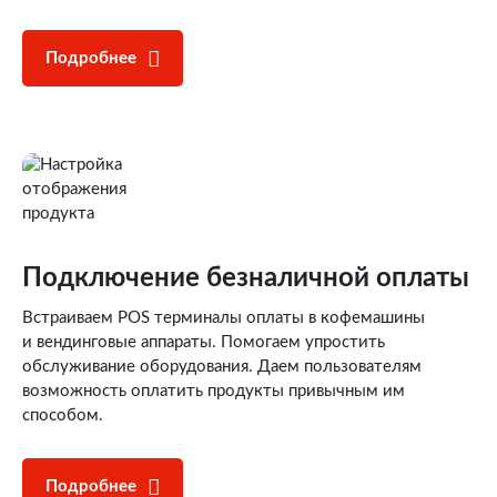
Подробнее
Подключение
безналичной оплаты
Встраиваем POS терминалы оплаты в кофемашины
и вендинговые аппараты. Помогаем упростить
обслуживание оборудования. Даем пользователям
возможность оплатить продукты привычным им
способом.
Подробнее