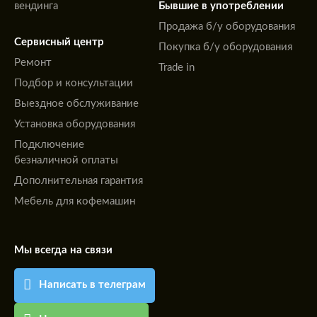
вендинга
Бывшие в употреблении
Продажа б/у оборудования
Сервисный центр
Покупка б/у оборудования
Ремонт
Trade in
Подбор и консультации
Выездное обслуживание
Установка оборудования
Подключение
безналичной оплаты
Дополнительная гарантия
Мебель для кофемашин
Мы всегда на связи
Написать в телеграм