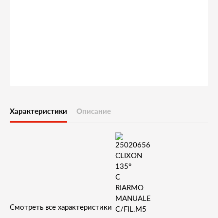
Характеристики
Описание
Смотреть все характеристики