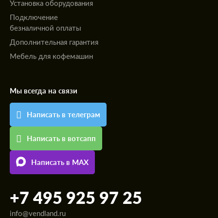
Установка оборудования
Подключение
безналичной оплаты
Дополнительная гарантия
Мебель для кофемашин
Мы всегда на связи
Написать в телеграм
Написать в вотсапп
Написать в MAX
+7 495 925 97 25
info@vendland.ru