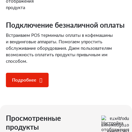
Подключение
безналичной оплаты
Встраиваем POS терминалы оплаты в кофемашины
и вендинговые аппараты. Помогаем упростить
обслуживание оборудования. Даем пользователям
возможность оплатить продукты привычным им
способом.
Подробнее
Просмотренные
продукты