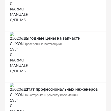
Выгодные цены на запчасти
Проверенные поставщики
Штат профессиональных инженеров
По настройке и ремонту кофемашин