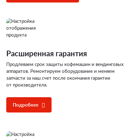
Расширенная гарантия
Продлеваем срок защиты кофемашин и вендинговых
аппаратов. Ремонтируем оборудование и меняем
запчасти за наш счет после окончания гарантии
от производителя.
Подробнее