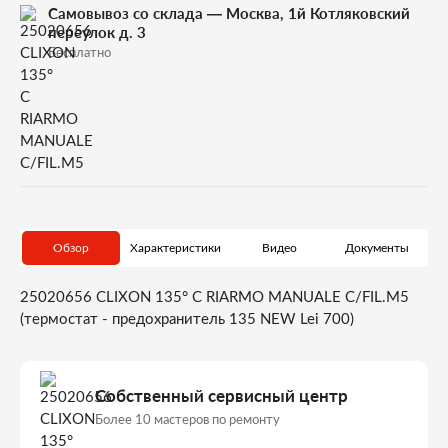
Самовывоз со склада — Москва, 1й Котляковский
переулок д. 3
Бесплатно
Обзор
Характеристики
Видео
Документы
25020656 CLIXON 135° C RIARMO MANUALE C/FIL.M5
(термостат - предохранитель 135 NEW Lei 700)
Собственный сервисный центр
Более 10 мастеров по ремонту