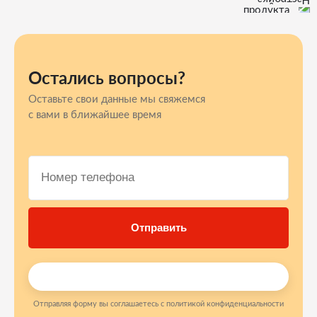
Остались вопросы?
Оставьте свои данные мы свяжемся
с вами в ближайшее время
Отправляя форму вы соглашаетесь с политикой конфиденциальности