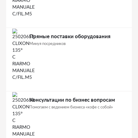
Прямые поставки оборудования
Минуя посредников
Консультации по бизнес вопросам
Помогаем с ведением бизнеса «кофе с собой»