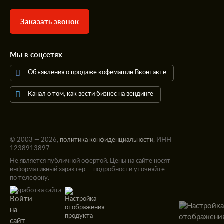
Заказать звонок
Мы в соцсетях
Объявления о продаже кофемашин Вконтакте
Канал о том, как вести бизнес на вендинге
© 2003 — 2026,
политика конфиденциальности
, ИНН
1238913897
Не является публичной офертой. Цены на сайте носят
информативный характер — подробности уточняйте
по телефону.
Разработка сайта