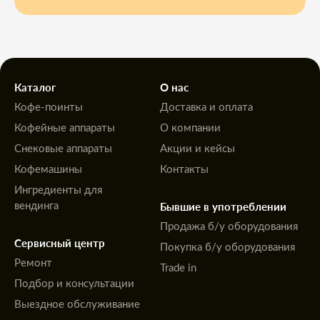
Каталог
О нас
Кофе-поинты
Доставка и оплата
Кофейные аппараты
О компании
Снековые аппараты
Акции и кейсы
Кофемашины
Контакты
Ингредиенты для
Бывшие в употреблении
вендинга
Продажа б/у оборудования
Сервисный центр
Покупка б/у оборудования
Ремонт
Trade in
Подбор и консультации
Выездное обслуживание