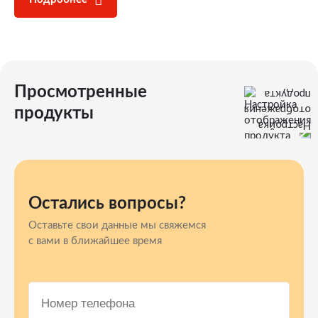
Просмотренные
продукты
Остались вопросы?
Оставьте свои данные мы свяжемся
с вами в ближайшее время