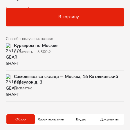
В корзину
Способы получения заказа:
Курьером по Москве
₽
Стоимость — 6 500
Самовывоз со склада — Москва, 1й Котляковский
переулок д. 3
Бесплатно
Обзор
Характеристики
Видео
Документы