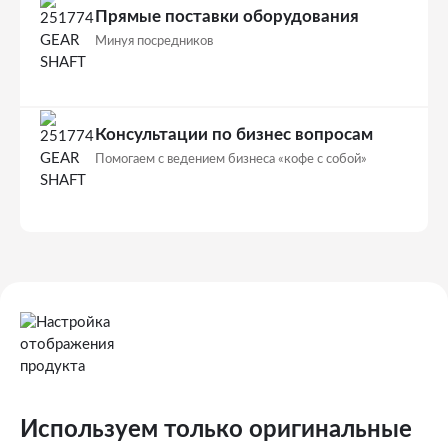
Прямые поставки оборудования
Минуя посредников
Консультации по бизнес вопросам
Помогаем с ведением бизнеса «кофе с собой»
Используем только оригинальные