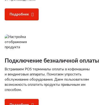
Подробнее
Подключение
безналичной оплаты
Встраиваем POS терминалы оплаты в кофемашины
и вендинговые аппараты. Помогаем упростить
обслуживание оборудования. Даем пользователям
возможность оплатить продукты привычным им
способом.
Подробнее