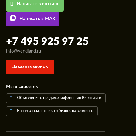
Написать в вотсапп
Написать в MAX
+7 495 925 97 25
info@vendland.ru
Заказать звонок
Мы в соцсетях
Объявления о продаже кофемашин Вконтакте
Канал о том, как вести бизнес на вендинге