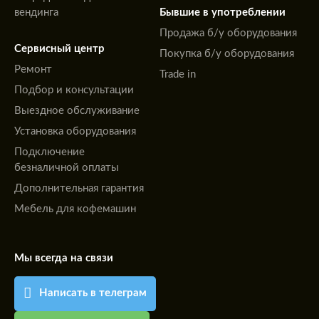
вендинга
Бывшие в употреблении
Продажа б/у оборудования
Сервисный центр
Покупка б/у оборудования
Ремонт
Trade in
Подбор и консультации
Выездное обслуживание
Установка оборудования
Подключение
безналичной оплаты
Дополнительная гарантия
Мебель для кофемашин
Мы всегда на связи
Написать в телеграм