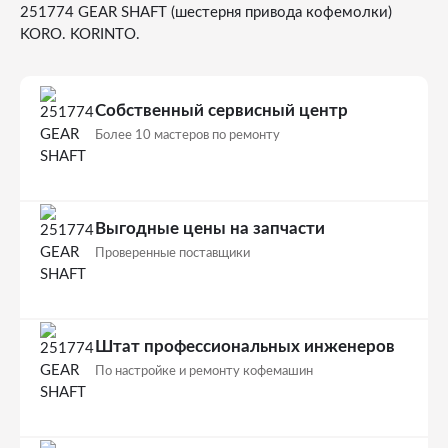
251774 GEAR SHAFT (шестерня привода кофемолки)
KORO. KORINTO.
Собственный сервисный центр
Более 10 мастеров по ремонту
Выгодные цены на запчасти
Проверенные поставщики
Штат профессиональных инженеров
По настройке и ремонту кофемашин