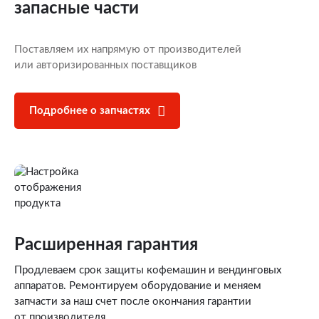
запасные части
Поставляем их напрямую от производителей
или авторизированных поставщиков
Подробнее о запчастях
Расширенная гарантия
Продлеваем срок защиты кофемашин и вендинговых
аппаратов. Ремонтируем оборудование и меняем
запчасти за наш счет после окончания гарантии
от производителя.