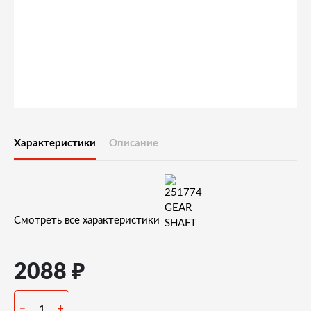
Характеристики
Описание
Смотреть все характеристики
₽
2088
−
+