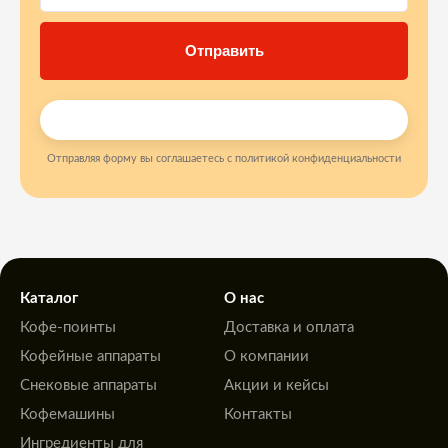
Отправляя форму вы соглашаетесь с политикой конфиденциальности
Каталог
О нас
Кофе-поинты
Доставка и оплата
Кофейные аппараты
О компании
Снековые аппараты
Акции и кейсы
Кофемашины
Контакты
Ингредиенты для