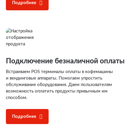
Подробнее
Подключение
безналичной оплаты
Встраиваем POS терминалы оплаты в кофемашины
и вендинговые аппараты. Помогаем упростить
обслуживание оборудования. Даем пользователям
возможность оплатить продукты привычным им
способом.
Подробнее