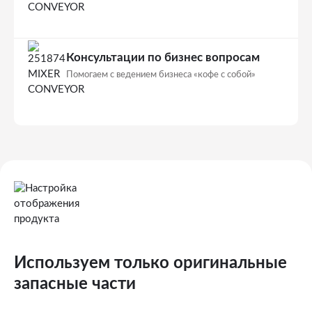
Консультации по бизнес вопросам
Помогаем с ведением бизнеса «кофе с собой»
Используем только оригинальные
запасные части