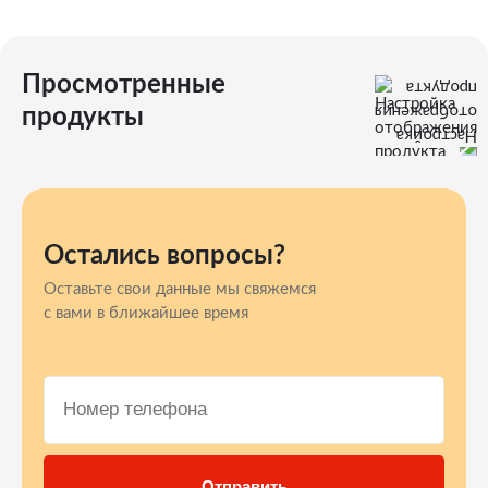
Просмотренные
продукты
Остались вопросы?
Оставьте свои данные мы свяжемся
с вами в ближайшее время