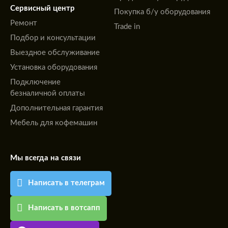
Сервисный центр
Покупка б/у оборудования
Ремонт
Trade in
Подбор и консультации
Выездное обслуживание
Установка оборудования
Подключение
безналичной оплаты
Дополнительная гарантия
Мебель для кофемашин
Мы всегда на связи
Написать в телеграм
Написать в вотсапп