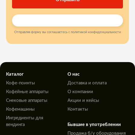
Отправляя форму вы соглашаетесь с политикой конфиденциальности
Каталог
О нас
Кофе-поинты
Доставка и оплата
Кофейные аппараты
О компании
Снековые аппараты
Акции и кейсы
Кофемашины
Контакты
Ингредиенты для
вендинга
Бывшие в употреблении
Продажа б/у оборудования