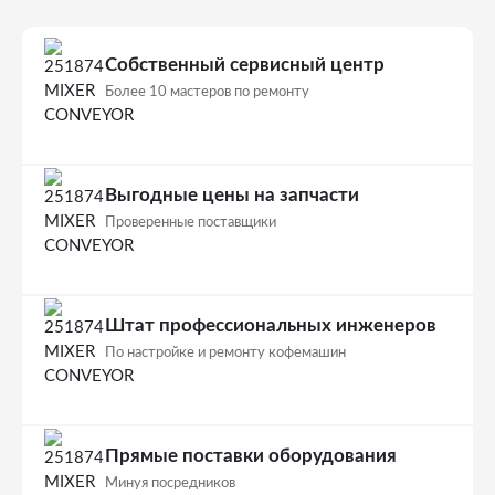
Собственный сервисный центр
Более 10 мастеров по ремонту
Выгодные цены на запчасти
Проверенные поставщики
Штат профессиональных инженеров
По настройке и ремонту кофемашин
Прямые поставки оборудования
Минуя посредников