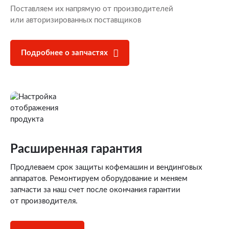
Поставляем их напрямую от производителей
или авторизированных поставщиков
Подробнее о запчастях
Расширенная гарантия
Продлеваем срок защиты кофемашин и вендинговых
аппаратов. Ремонтируем оборудование и меняем
запчасти за наш счет после окончания гарантии
от производителя.