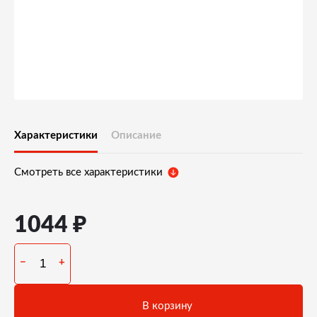
Характеристики
Описание
Смотреть все характеристики
₽
1044
−
+
В корзину