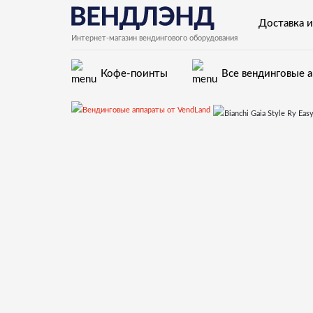
Доставка и
Интернет-магазин вендингового оборудования
Кофе-поинты
Все вендинговые 