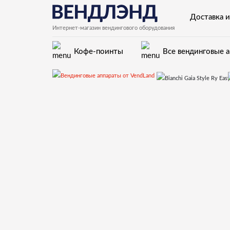
Доставка и
Интернет-магазин вендингового оборудования
Кофе-поинты
Все вендинговые 