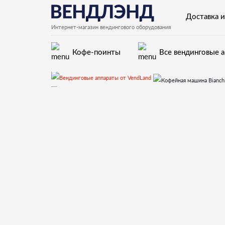
Доставка и
Интернет-магазин вендингового оборудования
Кофе-поинты
Все вендинговые 
Кофейная машина 