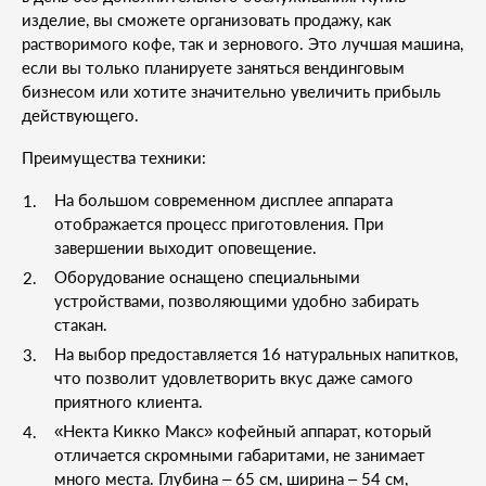
изделие, вы сможете организовать продажу, как
растворимого кофе, так и зернового. Это лучшая машина,
если вы только планируете заняться вендинговым
бизнесом или хотите значительно увеличить прибыль
действующего.
Преимущества техники:
На большом современном дисплее аппарата
отображается процесс приготовления. При
завершении выходит оповещение.
Оборудование оснащено специальными
устройствами, позволяющими удобно забирать
стакан.
На выбор предоставляется 16 натуральных напитков,
что позволит удовлетворить вкус даже самого
приятного клиента.
«Некта Кикко Макс» кофейный аппарат, который
отличается скромными габаритами, не занимает
много места. Глубина – 65 см, ширина – 54 см,