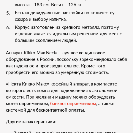
высота – 183 см. Весит – 126 кг.
Есть индивидуальные настройки по количеству
сахара и выбору напитка.
Корпус изготовлен из крепкого металла, поэтому
изделие является идеальным решением для мест с
большим скоплением людей.
Аппарат Kikko Max Necta – лучшее вендинговое
оборудование в России, поскольку зарекомендовало себя
как надежное и производительное. Кроме того,
приобрести его можно за умеренную стоимость.
«Некта Кикко Макс» кофейный аппарат, в комплекте
которого есть помпа для подключения к автономной
емкости. При желании машину можно оборудовать
монетоприемником,
банкнотоприемником
, а также
системой для бесконтактной оплаты.
Другие характеристики: