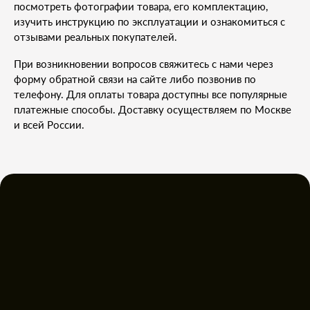
посмотреть фотографии товара, его комплектацию,
изучить инструкцию по эксплуатации и ознакомиться с
отзывами реальных покупателей.
При возникновении вопросов свяжитесь с нами через
форму обратной связи на сайте либо позвонив по
телефону. Для оплаты товара доступны все популярные
платежные способы. Доставку осуществляем по Москве
и всей России.