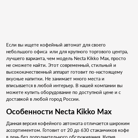
Если вы ищете кофейный автомат для своего
небольшого офиса или для крупного торгового центра,
лучшего варианта, чем модель Necta Kikko Max, просто
не сможете найти. Этот современный, стильный и
высококачественный аппарат готовит по-настоящему
вкусные напитки. Не занимает много места и
вписывается в любой интерьер. В нашей компании вы
можете купить оборудование по доступной цене и с
доставкой в любой город России.
Особенности Necta Kikko Max
Данная версия кофейного автомата отличается широким
ассортиментом. Готовит от 20 до 630 стаканчиков кофе
в день без дополнительного обслуживания. Купив