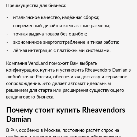
Преимущества для бизнеса:
итальянское качество, надёжная сборка;
современный дизайн и компактные размеры;
точная выдача товара без ошибок;
экономичное энергопотребление и тихая работа;
лёгкая интеграция с платёжными системами.
Компания VendLand поможет Вам выбрать
конфигурацию, купить и установить Rheavendors Damian в
любой точке России, обеспечивая доставку и сервисное
сопровождение. Это делает автомат идеальным
решением для старта или расширения существующего
вендингового бизнеса.
Почему стоит купить Rheavendors
Damian
В РФ, особенно в Москве, постоянно растёт спрос на