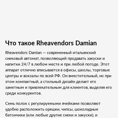
Что такое Rheavendors Damian
Rheavendors Damian — современный итальянский
снековый автомат, позволяющий продавать закуски и
напитки 24/7 в любом месте и при любой погоде. Этот
аппарат отлично вписывается в офисы, школы, торговые
центры и вокзалы по всей РФ. Он вместительный, но при
этом компактный, а стильный дизайн делает его
заметным и привлекательным для клиентов, выделяя его
среди конкурентов.
Семь полок с регулируемыми ячейками позволяют
удобно расположить орешки, чипсы, шоколадные
батончики (или любые другие снеки и закуски), и