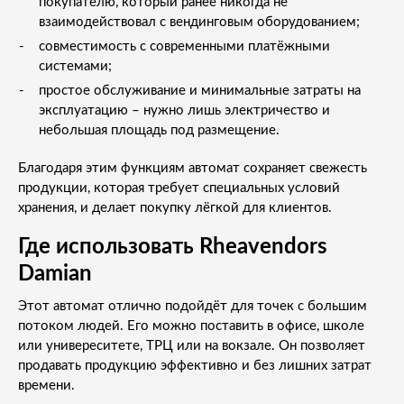
покупателю, который ранее никогда не
взаимодействовал с вендинговым оборудованием;
совместимость с современными платёжными
системами;
простое обслуживание и минимальные затраты на
эксплуатацию – нужно лишь электричество и
небольшая площадь под размещение.
Благодаря этим функциям автомат сохраняет свежесть
продукции, которая требует специальных условий
хранения, и делает покупку лёгкой для клиентов.
Где использовать Rheavendors
Damian
Этот автомат отлично подойдёт для точек с большим
потоком людей. Его можно поставить в офисе, школе
или универеситете, ТРЦ или на вокзале. Он позволяет
продавать продукцию эффективно и без лишних затрат
времени.