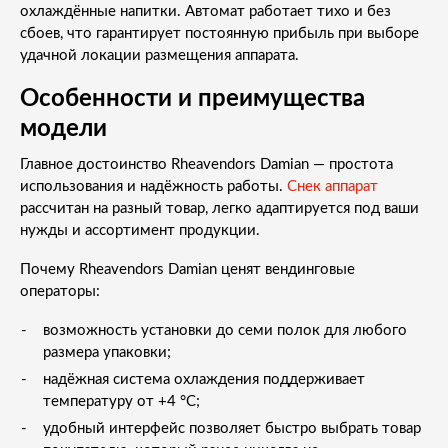
охлаждённые напитки. Автомат работает тихо и без
сбоев, что гарантирует постоянную прибыль при выборе
удачной локации размещения аппарата.
Особенности и преимущества
модели
Главное достоинство Rheavendors Damian — простота
использования и надёжность работы.
Снек аппарат
рассчитан на разный товар, легко адаптируется под ваши
нужды и ассортимент продукции.
Почему Rheavendors Damian ценят вендинговые
операторы:
возможность установки до семи полок для любого
размера упаковки;
надёжная система охлаждения поддерживает
температуру от +4 °C;
удобный интерфейс позволяет быстро выбрать товар