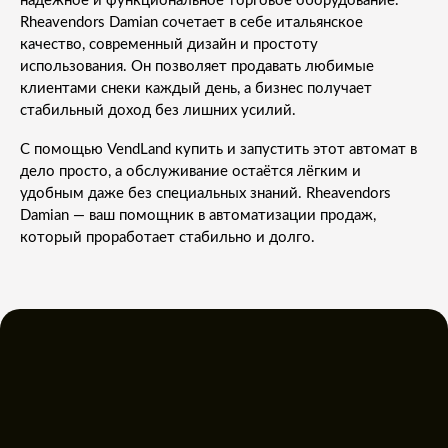
надёжное и функциональное торговое оборудование.
Rheavendors Damian сочетает в себе итальянское
качество, современный дизайн и простоту
использования. Он позволяет продавать любимые
клиентами снеки каждый день, а бизнес получает
стабильный доход без лишних усилий.
С помощью VendLand купить и запустить этот автомат в
дело просто, а обслуживание остаётся лёгким и
удобным даже без специальных знаний. Rheavendors
Damian — ваш помощник в автоматизации продаж,
который проработает стабильно и долго.