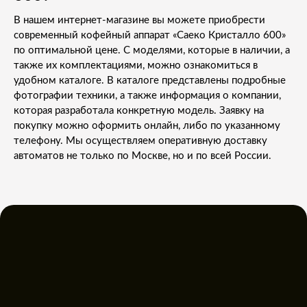
В нашем интернет-магазине вы можете приобрести
современный кофейный аппарат «Саеко Кристалло 600»
по оптимальной цене. С моделями, которые в наличии, а
также их комплектациями, можно ознакомиться в
удобном каталоге. В каталоге представлены подробные
фотографии техники, а также информация о компании,
которая разработала конкретную модель. Заявку на
покупку можно оформить онлайн, либо по указанному
телефону. Мы осуществляем оперативную доставку
автоматов не только по Москве, но и по всей России.