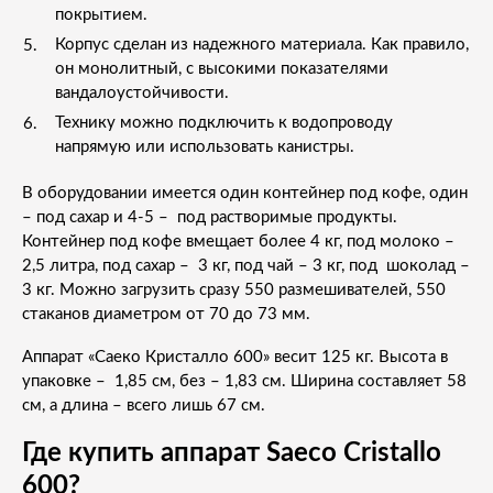
покрытием.
Корпус сделан из надежного материала. Как правило,
он монолитный, с высокими показателями
вандалоустойчивости.
Технику можно подключить к водопроводу
напрямую или использовать канистры.
В оборудовании имеется один контейнер под кофе, один
– под сахар и 4-5 – под растворимые продукты.
Контейнер под кофе вмещает более 4 кг, под молоко –
2,5 литра, под сахар – 3 кг, под чай – 3 кг, под шоколад –
3 кг. Можно загрузить сразу 550 размешивателей, 550
стаканов диаметром от 70 до 73 мм.
Аппарат «Саеко Кристалло 600» весит 125 кг. Высота в
упаковке – 1,85 см, без – 1,83 см. Ширина составляет 58
см, а длина – всего лишь 67 см.
Где купить аппарат Saeco Cristallo
600?