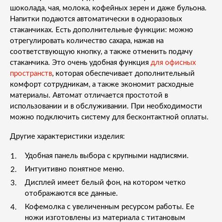
шоколада, чая, молока, кофейных зерен и даже бульона.
Напитки подаются автоматически в одноразовых
стаканчиках. Есть дополнительные функции: можно
отрегулировать количество сахара, нажав на
соответствующую кнопку, а также отменить подачу
стаканчика. Это очень удобная функция
для офисных
пространств
, которая обеспечивает дополнительный
комфорт сотрудникам, а также экономит расходные
материалы. Автомат отличается простотой в
использовании и в обслуживании. При необходимости
можно подключить систему для бесконтактной оплаты.
Другие характеристики изделия:
Удобная панель выбора с крупными надписями.
Интуитивно понятное меню.
Дисплей имеет белый фон, на котором четко
отображаются все данные.
Кофемолка с увеличенным ресурсом работы. Ее
ножи изготовлены из материала с титановым