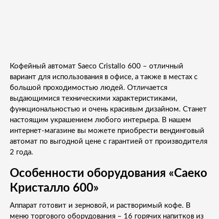
Кофейный автомат Saeco Cristallo 600 – отличный
вариант для использования в офисе, а также в местах с
большой проходимостью людей. Отличается
выдающимися техническими характеристиками,
функциональностью и очень красивым дизайном. Станет
настоящим украшением любого интерьера. В нашем
интернет-магазине вы можете приобрести вендинговый
автомат по выгодной цене с гарантией от производителя
2 года.
Особенности оборудования «Саеко
Кристалло 600»
Аппарат готовит и зерновой, и растворимый кофе. В
меню торгового оборудования – 16 горячих напитков из