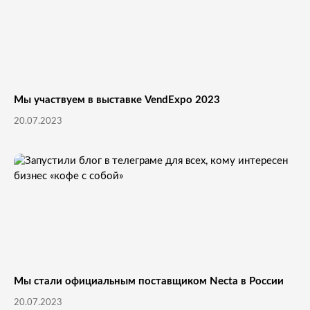
Мы участвуем в выставке VendExpo 2023
20.07.2023
Мы стали официальным поставщиком Necta в России
20.07.2023