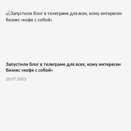
Запустили блог в телеграме для всех, кому интересен
бизнес «кофе с собой»
20.07.2023