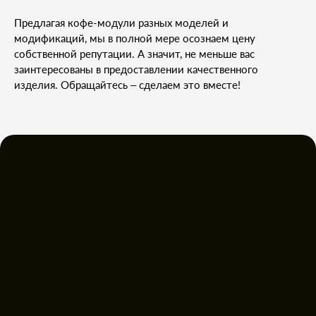
Предлагая кофе-модули разных моделей и
модификаций, мы в полной мере осознаем цену
собственной репутации. А значит, не меньше вас
заинтересованы в предоставлении качественного
изделия. Обращайтесь – сделаем это вместе!