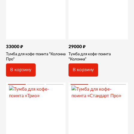
₽
₽
33000
29000
Тумба для кофе-поинта "Колонна
Тумба для кофе-поинта
Про"
"Колонна"
В корзину
В корзину