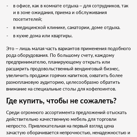
в офисе, как в комнате отдыха – для сотрудников, так
и в зоне ожидания, приема и обслуживания
посетителей;
в медицинской клинике, санатории, доме отдыха.
в кухне дома или квартиры.
Это – лишь малая часть вариантов применения подобного
рода оборудования. По большому счету, каждому
предпринимателю, планирующему открыть или
расширить продовольственный вендинговый бизнес,
увеличить продажи горячих напитков, охватить более
разноплановую аудиторию, целесообразно обратить
внимание на специальные столы для кофепоинтов.
Где купить, чтобы не сожалеть?
Среди огромного ассортимента предложений отыскать
действительно качественную мебель для торговли
непросто. Привлекательная на первый взгляд цена
зачастую оборачивается непрочностью, ненадежностью и