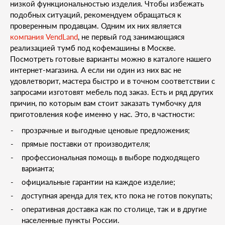
низкой функциональностью изделия. Чтобы избежать
подобных ситуаций, рекомендуем обращаться к
проверенным продавцам. Одним их них является
компания VendLand
, не первый год занимающаяся
реализацией тумб под кофемашины в Москве.
Посмотреть готовые варианты можно в каталоге нашего
интернет-магазина. А если ни один из них вас не
удовлетворит, мастера быстро и в точном соответствии с
запросами изготовят мебель под заказ. Есть и ряд других
причин, по которым вам стоит заказать тумбочку для
приготовления кофе именно у нас. Это, в частности:
прозрачные и выгодные ценовые предложения;
прямые поставки от производителя;
профессиональная помощь в выборе подходящего
варианта;
официальные гарантии на каждое изделие;
доступная аренда для тех, кто пока не готов покупать;
оперативная доставка как по столице, так и в другие
населенные пункты России.