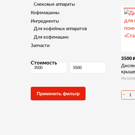
Снековые аппараты
Кофемашины
Ингредиенты
Для кофейных аппаратов
Для кофемашин
Запчасти
3500
Стоимость
Диспе
крыше
На скла
−