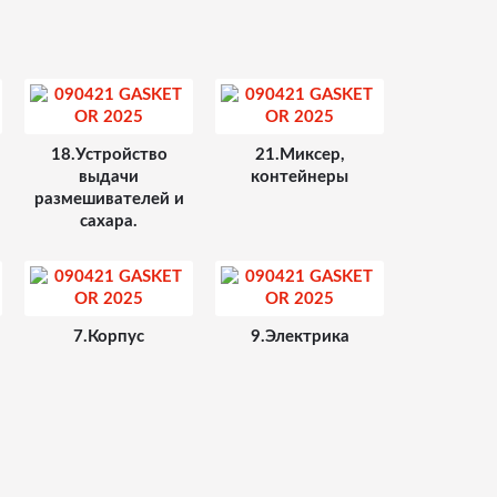
18.Устройство
21.Миксер,
выдачи
контейнеры
размешивателей и
сахара.
7.Корпус
9.Электрика