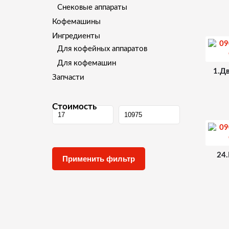
Снековые аппараты
Кофемашины
Ингредиенты
Для кофейных аппаратов
Для кофемашин
1.Д
Запчасти
Стоимость
24