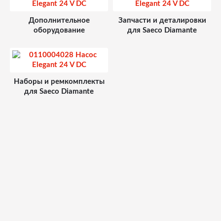
Дополнительное
Запчасти и деталировки
оборудование
для Saeco Diamante
Наборы и ремкомплекты
для Saeco Diamante