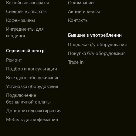
Кофейные аппараты
О компании
Снековые аппараты
Акции и кейсы
Кофемашины
Контакты
Ингредиенты для
вендинга
Бывшие в употреблении
Продажа б/у оборудования
Сервисный центр
Покупка б/у оборудования
Ремонт
Trade in
Подбор и консультации
Выездное обслуживание
Установка оборудования
Подключение
безналичной оплаты
Дополнительная гарантия
Мебель для кофемашин