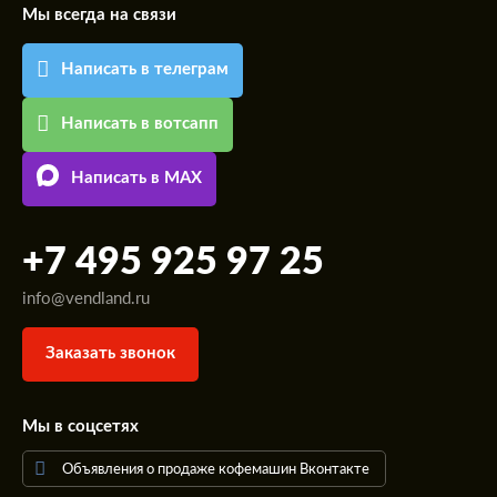
Мы всегда на связи
Написать в телеграм
Написать в вотсапп
Написать в MAX
+7 495 925 97 25
info@vendland.ru
Заказать звонок
Мы в соцсетях
Объявления о продаже кофемашин Вконтакте