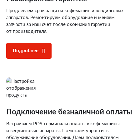
Продлеваем срок защиты кофемашин и вендинговых
аппаратов. Ремонтируем оборудование и меняем
запчасти за наш счет после окончания гарантии
от производителя.
Подробнее
Подключение
безналичной оплаты
Встраиваем POS терминалы оплаты в кофемашины
и вендинговые аппараты. Помогаем упростить
обслуживание оборудования. Даем пользователям