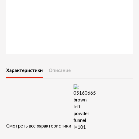
Характеристики
Описание
Смотреть все характеристики