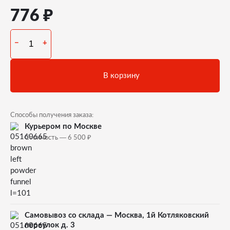
₽
776
−
+
В корзину
Способы получения заказа:
Курьером по Москве
₽
Стоимость — 6 500
Самовывоз со склада — Москва, 1й Котляковский
переулок д. 3