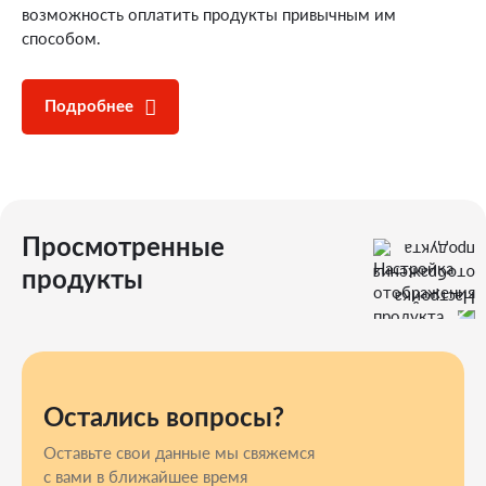
возможность оплатить продукты привычным им
способом.
Подробнее
Просмотренные
продукты
Остались вопросы?
Оставьте свои данные мы свяжемся
с вами в ближайшее время