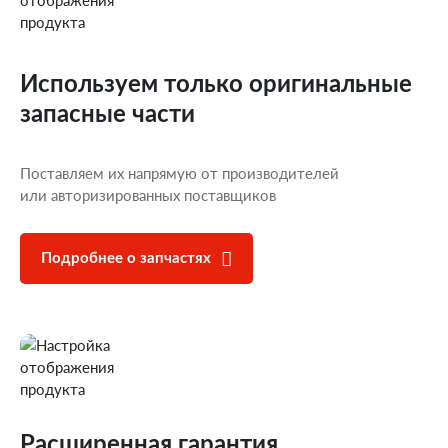
Используем только оригинальные
запасные части
Поставляем их напрямую от производителей
или авторизированных поставщиков
Подробнее о запчастях
Расширенная гарантия