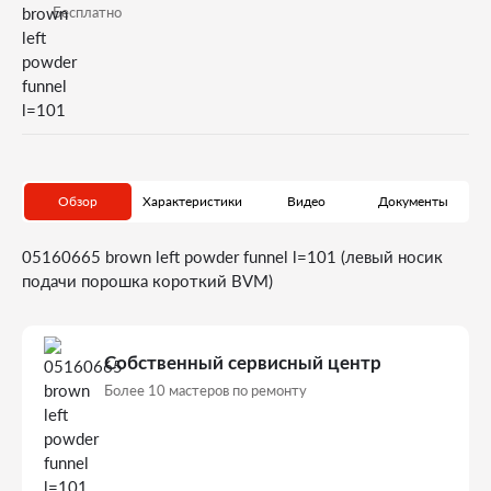
Бесплатно
Обзор
Характеристики
Видео
Документы
05160665 brown left powder funnel l=101 (левый носик
подачи порошка короткий BVM)
Собственный сервисный центр
Более 10 мастеров по ремонту