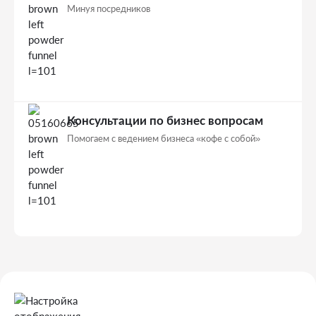
Минуя посредников
Консультации по бизнес вопросам
Помогаем с ведением бизнеса «кофе с собой»