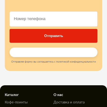
Отправляя форму вы соглашаетесь с политикой конфиденциальности
Каталог
О нас
Кофе-поинты
Доставка и оплата