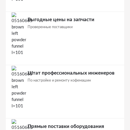
Выгодные цены на запчасти
Проверенные поставщики
Штат профессиональных инженеров
По настройке и ремонту кофемашин
Прямые поставки оборудования