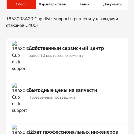
Обзор
Характеристики
Видео
Документы
1863033A20 Cup distr. support (креплени узла выдачи
стаканов С400)
Собственный сервисный центр
Более 10 мастеров по ремонту
Выгодные цены на запчасти
Проверенные поставщики
Штат профессиональных инженеров