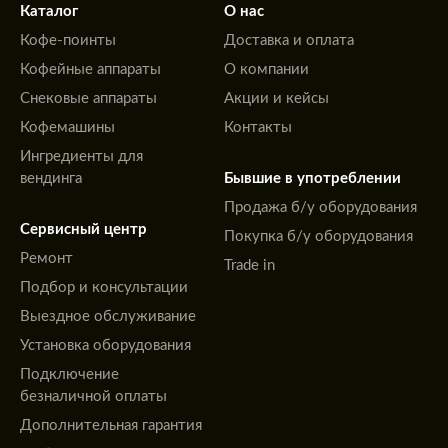
Каталог
О нас
Кофе-поинты
Доставка и оплата
Кофейные аппараты
О компании
Снековые аппараты
Акции и кейсы
Кофемашины
Контакты
Ингредиенты для
вендинга
Бывшие в употреблении
Продажа б/у оборудования
Сервисный центр
Покупка б/у оборудования
Ремонт
Trade in
Подбор и консультации
Выездное обслуживание
Установка оборудования
Подключение
безналичной оплаты
Дополнительная гарантия