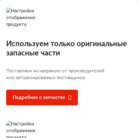
Используем только оригинальные
запасные части
Поставляем их напрямую от производителей
или авторизированных поставщиков
Подробнее о запчастях