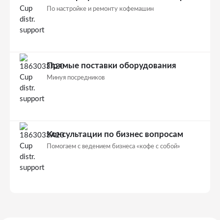
По настройке и ремонту кофемашин
Прямые поставки оборудования
Минуя посредников
Консультации по бизнес вопросам
Помогаем с ведением бизнеса «кофе с собой»