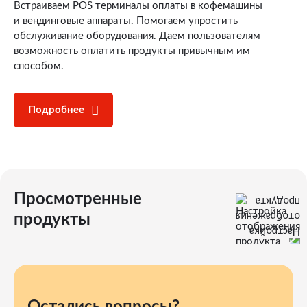
Встраиваем POS терминалы оплаты в кофемашины
и вендинговые аппараты. Помогаем упростить
обслуживание оборудования. Даем пользователям
возможность оплатить продукты привычным им
способом.
Подробнее
Просмотренные
продукты