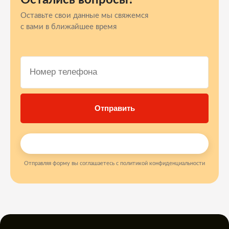
Остались вопросы?
Оставьте свои данные мы свяжемся
с вами в ближайшее время
Отправляя форму вы соглашаетесь с политикой конфиденциальности