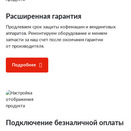
Расширенная гарантия
Продлеваем срок защиты кофемашин и вендинговых
аппаратов. Ремонтируем оборудование и меняем
запчасти за наш счет после окончания гарантии
от производителя.
Подробнее
Подключение
безналичной оплаты