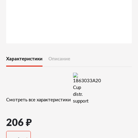
Характеристики
Описание
Смотреть все характеристики
₽
206