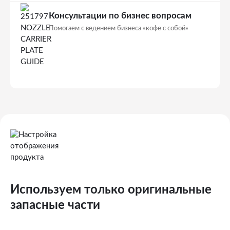
Консультации по бизнес вопросам
Помогаем с ведением бизнеса «кофе с собой»
Используем только оригинальные
запасные части