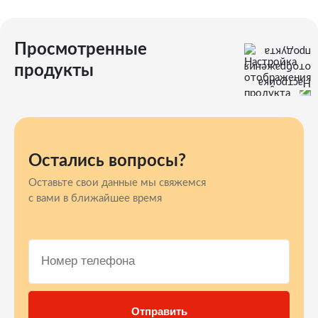
Просмотренные
продукты
Остались вопросы?
Оставьте свои данные мы свяжемся
с вами в ближайшее время