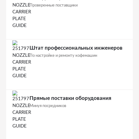
Проверенные поставщики
Штат профессиональных инженеров
По настройке и ремонту кофемашин
Прямые поставки оборудования
Минуя посредников