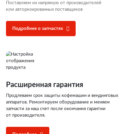
Поставляем их напрямую от производителей
или авторизированных поставщиков
Подробнее о запчастях
Расширенная гарантия
Продлеваем срок защиты кофемашин и вендинговых
аппаратов. Ремонтируем оборудование и меняем
запчасти за наш счет после окончания гарантии
от производителя.