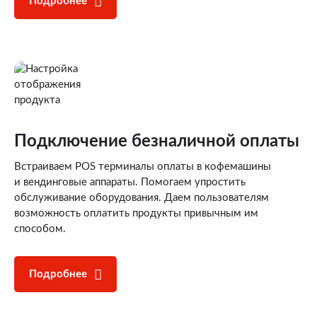
Подробнее
Подключение
безналичной оплаты
Встраиваем POS терминалы оплаты в кофемашины
и вендинговые аппараты. Помогаем упростить
обслуживание оборудования. Даем пользователям
возможность оплатить продукты привычным им
способом.
Подробнее