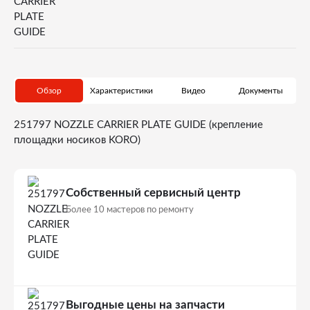
Обзор
Характеристики
Видео
Документы
251797 NOZZLE CARRIER PLATE GUIDE (крепление
площадки носиков KORO)
Собственный сервисный центр
Более 10 мастеров по ремонту
Выгодные цены на запчасти