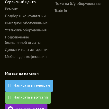
Сервисный центр
Покупка б/у оборудования
Ремонт
Trade in
Подбор и консультации
Выездное обслуживание
Установка оборудования
Подключение
безналичной оплаты
Дополнительная гарантия
Мебель для кофемашин
Мы всегда на связи
Написать в телеграм
Написать в вотсапп