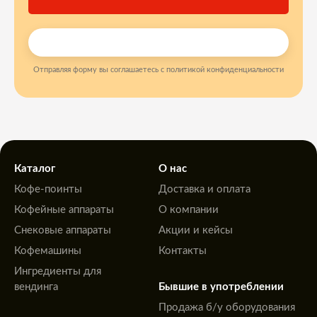
Отправляя форму вы соглашаетесь с политикой конфиденциальности
Каталог
О нас
Кофе-поинты
Доставка и оплата
Кофейные аппараты
О компании
Снековые аппараты
Акции и кейсы
Кофемашины
Контакты
Ингредиенты для
вендинга
Бывшие в употреблении
Продажа б/у оборудования