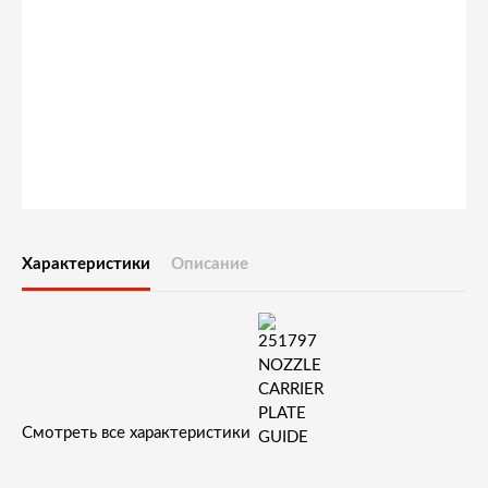
Характеристики
Описание
Смотреть все характеристики