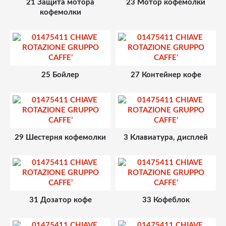
21 Защита мотора
23 Мотор кофемолки
кофемолки
25 Бойлер
27 Контейнер кофе
29 Шестерня кофемолки
3 Клавиатура, дисплей
31 Дозатор кофе
33 Кофеблок