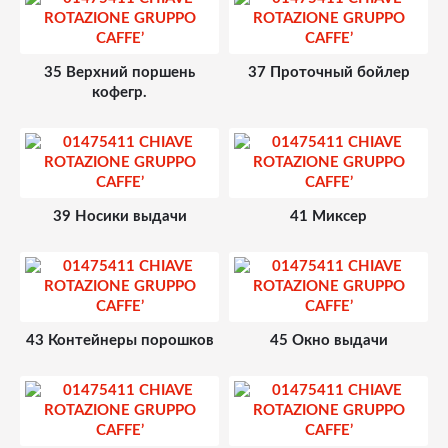
35 Верхний поршень
37 Проточный бойлер
кофегр.
39 Носики выдачи
41 Миксер
43 Контейнеры порошков
45 Окно выдачи