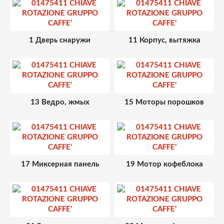
Запчасти и деталировки для Bianchi BMV972
1 Дверь снаружи
11 Корпус, вытяжка
13 Ведро, жмых
15 Моторы порошков
17 Миксерная панель
19 Мотор кофеблока