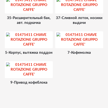
35-Расширительный бак,
37-Сливной лоток, носики
авт. подкачка
выдачи
5-Корпус, вытяжка поддон
7-Кофемолка
9-Привод кофеблока