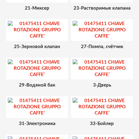
21-Миксер
23-Растворимые клапана
25-Зерновой клапан
27-Помпа, счётчик
29-Водяной бак
3-Дверь
31-Электроника
33-Бойлер