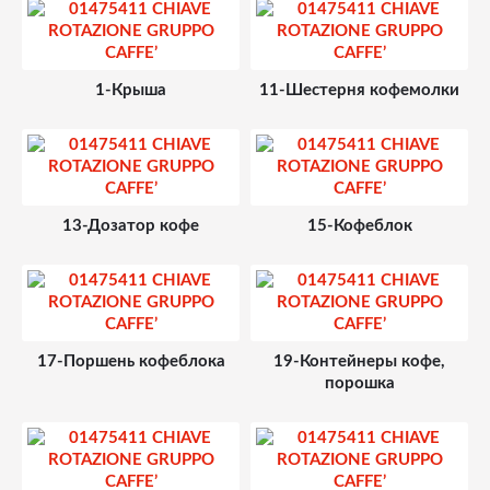
Запчасти и деталировки для Bianchi GAIA
1-Крыша
11-Шестерня кофемолки
13-Дозатор кофе
15-Кофеблок
17-Поршень кофеблока
19-Контейнеры кофе,
порошка