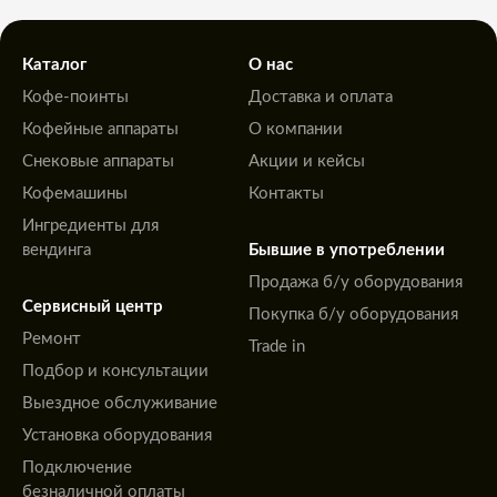
Каталог
О нас
Кофе-поинты
Доставка и оплата
Кофейные аппараты
О компании
Снековые аппараты
Акции и кейсы
Кофемашины
Контакты
Ингредиенты для
вендинга
Бывшие в употреблении
Продажа б/у оборудования
Сервисный центр
Покупка б/у оборудования
Ремонт
Trade in
Подбор и консультации
Выездное обслуживание
Установка оборудования
Подключение
безналичной оплаты