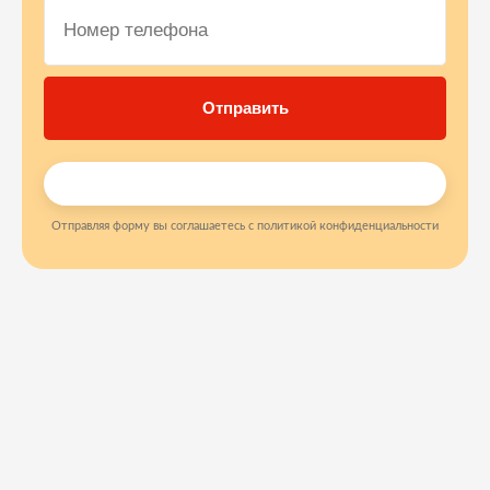
Отправляя форму вы соглашаетесь с политикой конфиденциальности