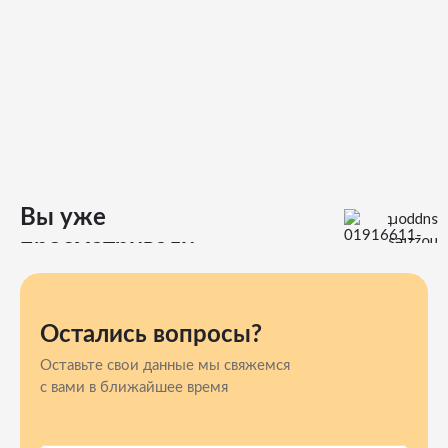
Вы уже
просматривали
Остались вопросы?
Оставьте свои данные мы свяжемся
с вами в ближайшее время