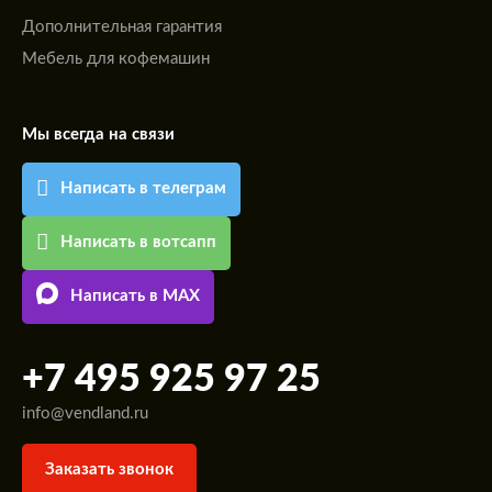
Дополнительная гарантия
Мебель для кофемашин
Мы всегда на связи
Написать в телеграм
Написать в вотсапп
Написать в MAX
+7 495 925 97 25
info@vendland.ru
Заказать звонок