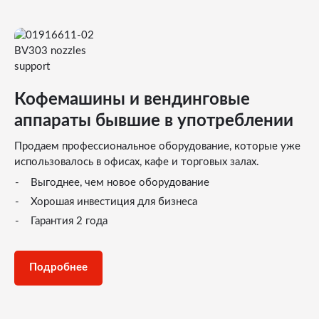
Кофемашины и вендинговые
аппараты бывшие в употреблении
Продаем профессиональное оборудование, которые уже
использовалось в офисах, кафе и торговых залах.
Выгоднее, чем новое оборудование
Хорошая инвестиция для бизнеса
Гарантия 2 года
Подробнее