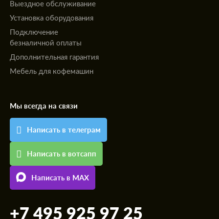
Выездное обслуживание
Установка оборудования
Подключение
безналичной оплаты
Дополнительная гарантия
Мебель для кофемашин
Мы всегда на связи
Написать в телеграм
Написать в вотсапп
Написать в MAX
+7 495 925 97 25