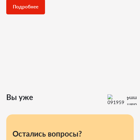
Подробнее
Вы уже
просматривали
Остались вопросы?