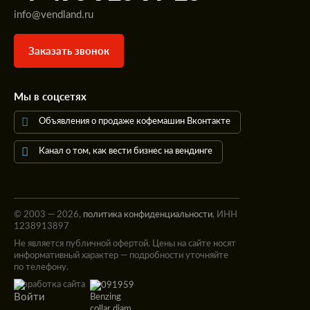
info@vendland.ru
Заказать звонок
Мы в соцсетях
Объявления о продаже кофемашин Вконтакте
Канал о том, как вести бизнес на вендинге
© 2003 — 2026,
политика конфиденциальности
, ИНН
1238913897
Не является публичной офертой. Цены на сайте носят
информативный характер — подробности уточняйте
по телефону.
Разработка сайта