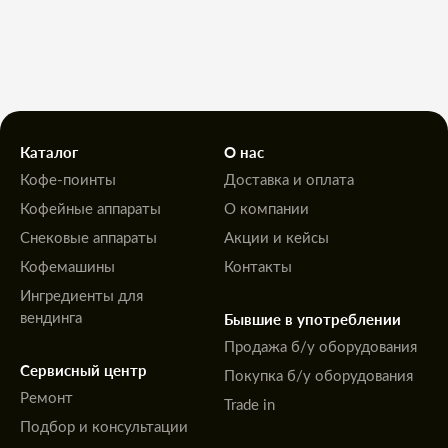
Каталог
О нас
Кофе-поинты
Доставка и оплата
Кофейные аппараты
О компании
Снековые аппараты
Акции и кейсы
Кофемашины
Контакты
Ингредиенты для
Бывшие в употреблении
вендинга
Продажа б/у оборудования
Сервисный центр
Покупка б/у оборудования
Ремонт
Trade in
Подбор и консультации