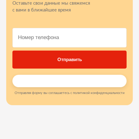
Оставьте свои данные мы свяжемся
с вами в ближайшее время
Отправляя форму вы соглашаетесь с политикой конфиденциальности