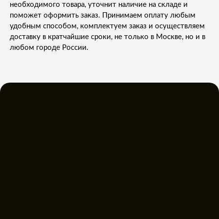
необходимого товара, уточнит наличие на складе и
поможет оформить заказ. Принимаем оплату любым
удобным способом, комплектуем заказ и осуществляем
доставку в кратчайшие сроки, не только в Москве, но и в
любом городе России.