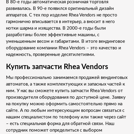
В 80-е годы автоматическая розничная торговля
развивалась. В 90-е появился оригинальный дизайн
аппаратов. С тех пор изделие Rhea Vendors не просто
гармонично вписывается в интерьер, а вносит в него
нотки шарма и изящества. В 2000-е годы были
разработаны более эффективные машины, с
уменьшенным весом и габаритами. В итоге вендинговое
оборудование компании Rhea Vendors – это качество и
надежность, проверенные десятилетиями.
Купить запчасти Rhea Vendors
Мы профессионально занимаемся продажей вендинговых
автоматов, а также комплектующих и запасных частей к
ним. У нас вы сможете купить запчасти Rhea Vendors от
производителя оборудования по доступной цене. Заявку
на покупку можно оформить самостоятельно прямо на
сайте. А по любым интересующим вопросам связаться с
нашим специалистом по телефону или также через сайт
– есть специальная форма для обратной связи. Наш
сотрудник поможет определиться с выбором