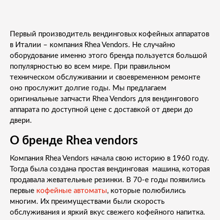
Первый производитель вендинговых кофейных аппаратов
в Италии – компания Rhea Vendors. Не случайно
оборудование именно этого бренда пользуется большой
популярностью во всем мире. При правильном
техническом обслуживании и своевременном ремонте
оно прослужит долгие годы. Мы предлагаем
оригинальные запчасти Rhea Vendors для вендингового
аппарата по доступной цене с доставкой от двери до
двери.
О бренде Rhea vendors
Компания Rhea Vendors начала свою историю в 1960 году.
Тогда была создана простая вендинговая машина, которая
продавала жевательные резинки. В 70-е годы появились
первые
кофейные автоматы
, которые полюбились
многим. Их преимуществами были скорость
обслуживания и яркий вкус свежего кофейного напитка.