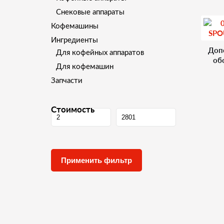
Снековые аппараты
Кофемашины
Ингредиенты
Доп
Для кофейных аппаратов
об
Для кофемашин
Запчасти
Стоимость