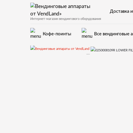
Доставка и
Интернет-магазин вендингового оборудования
Кофе-поинты
Все вендинговые 
Запчасти для вендинговых автоматов
Запчасти
0250008