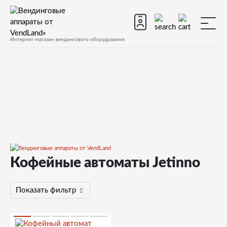
Интернет-магазин вендингового оборудования
Кофейные автоматы Jetinno
Все вендинговые аппараты
Показать фильтр
Кофейные аппараты
Jetinno