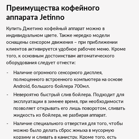
Преимущества кофейного
аппарата Jetinno
Купить Джетино кофейный аппарат можно в
индивидуальном цвете. Также нередко модели
оснащены сенсором движения – при приближении
клиентов активируется удобное рабочее меню. Кроме
того, к основным достоинствам автоматического
оборудования следует отнести:
Наличие огромного сенсорного дисплея,
полноценного встроенного компьютера на основе
Android, большого бойлера 700мл.
Невероятно быстрый слив бойлера. Подходит для
эксплуатации в зимнее время, при необходимости
позволяет открывать его лишь поворотом, сливать
жидкость из бойлера, не разбирая аппарат.
Наличие специального отверстия для того, чтобы
можно было делать сброс жмыха в мусорную
корзину и сливать в канистру. Кроме того, есть