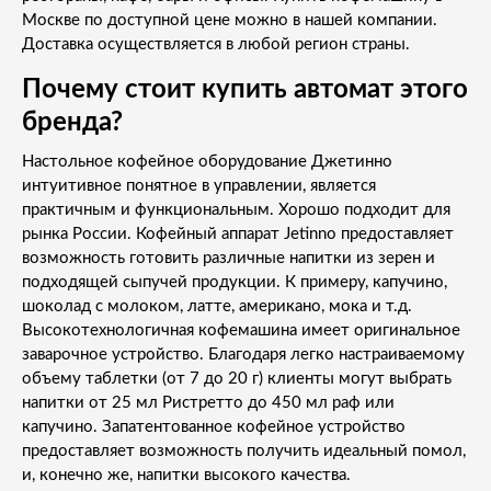
Москве по доступной цене можно в нашей компании.
Доставка осуществляется в любой регион страны.
Почему стоит купить автомат этого
бренда?
Настольное кофейное оборудование Джетинно
интуитивное понятное в управлении, является
практичным и функциональным. Хорошо подходит для
рынка России. Кофейный аппарат Jetinno предоставляет
возможность готовить различные напитки из зерен и
подходящей сыпучей продукции. К примеру, капучино,
шоколад с молоком, латте, американо, мока и т.д.
Высокотехнологичная кофемашина имеет оригинальное
заварочное устройство. Благодаря легко настраиваемому
объему таблетки (от 7 до 20 г) клиенты могут выбрать
напитки от 25 мл Ристретто до 450 мл раф или
капучино. Запатентованное кофейное устройство
предоставляет возможность получить идеальный помол,
и, конечно же, напитки высокого качества.