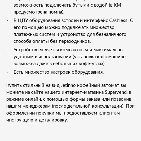
возможность подключать бутыли с водой (в КМ
предусмотрена помпа).
В ЦПУ оборудования встроен и интерфейс Cashless. С
его помощью можно подключать множество
платежных систем и устройство для безналичного
способа оплаты без переходников.
Устройство является компактным и максимально
удобным в использовании (установка кофемашины
возможна даже в небольших кофе-углах).
Есть множество настроек оборудования.
Купить стильный на вид Jetinno кофейный автомат вы
можете на сайте нашего интернет-магазина Supervend, в
режиме онлайн, с помощью формы заказа или позвонив
нашим менеджерам (после детальной консультации). При
оформлении покупки мы предоставляем клиентам
инструкцию и деталировку.