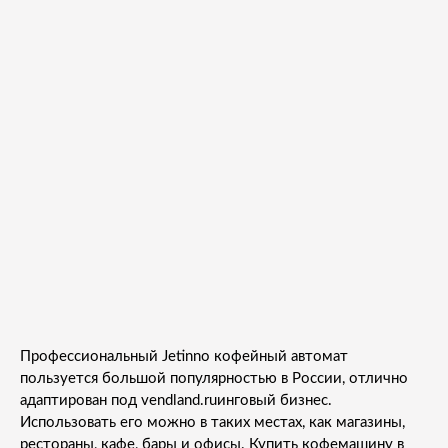
Профессиональный Jetinno кофейный автомат
пользуется большой популярностью в России, отлично
адаптирован под vendland.ruинговый бизнес.
Использовать его можно в таких местах, как магазины,
рестораны, кафе, бары и офисы. Купить кофемашину в