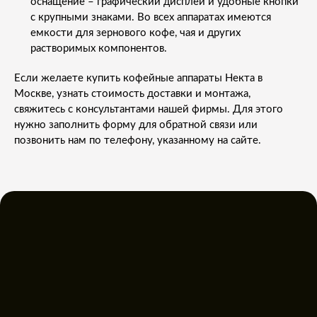
оснащение – графический дисплей и удобные кнопки
с крупными знаками. Во всех аппаратах имеются
емкости для зернового кофе, чая и других
растворимых компонентов.
Если желаете купить кофейные аппараты Некта в
Москве, узнать стоимость доставки и монтажа,
свяжитесь с консультантами нашей фирмы. Для этого
нужно заполнить форму для обратной связи или
позвонить нам по телефону, указанному на сайте.