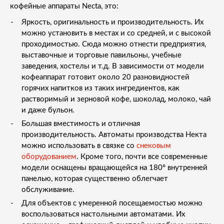
кофейные аппараты Necta, это:
Яркость, оригинальность и производительность. Их
можно установить в местах и со средней, и с высокой
проходимостью. Сюда можно отнести предприятия,
выставочные и торговые павильоны, учебные
заведения, хостелы и т.д. В зависимости от модели
кофеаппарат готовит около 20 разновидностей
горячих напитков из таких ингредиентов, как
растворимый и зерновой кофе, шоколад, молоко, чай
и даже бульон.
Большая вместимость и отличная
производительность. Автоматы производства Некта
можно использовать в связке со
снековым
оборудованием
. Кроме того, почти все современные
модели оснащены вращающейся на 180º внутренней
панелью, которая существенно облегчает
обслуживание.
Для объектов с умеренной посещаемостью можно
воспользоваться настольными автоматами. Их