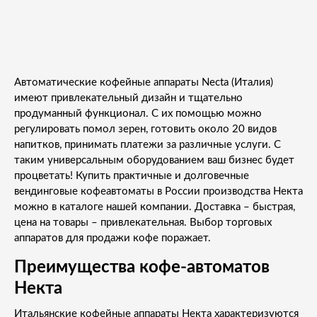
Автоматические кофейные аппараты Necta (Италия)
имеют привлекательный дизайн и тщательно
продуманный функционал. С их помощью можно
регулировать помол зерен, готовить около 20 видов
напитков, принимать платежи за различные услуги. С
таким универсальным оборудованием ваш бизнес будет
процветать! Купить практичные и долговечные
вендинговые кофеавтоматы в России производства Некта
можно в каталоге нашей компании. Доставка – быстрая,
цена на товары – привлекательная. Выбор торговых
аппаратов для продажи кофе поражает.
Преимущества кофе-автоматов
Некта
Итальянские кофейные аппараты Некта характеризуются