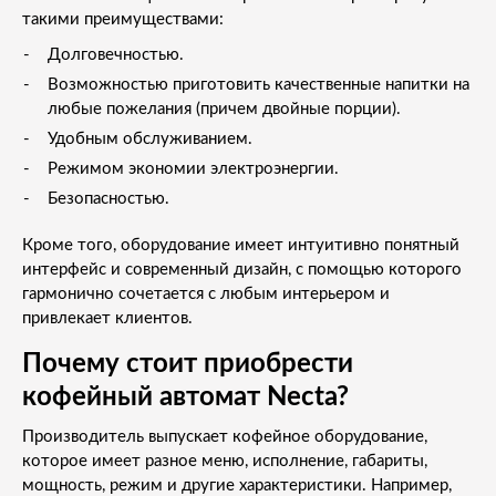
такими преимуществами:
Долговечностью.
Возможностью приготовить качественные напитки на
любые пожелания (причем двойные порции).
Удобным обслуживанием.
Режимом экономии электроэнергии.
Безопасностью.
Кроме того, оборудование имеет интуитивно понятный
интерфейс и современный дизайн, с помощью которого
гармонично сочетается с любым интерьером и
привлекает клиентов.
Почему стоит приобрести
кофейный автомат Necta?
Производитель выпускает кофейное оборудование,
которое имеет разное меню, исполнение, габариты,
мощность, режим и другие характеристики. Например,