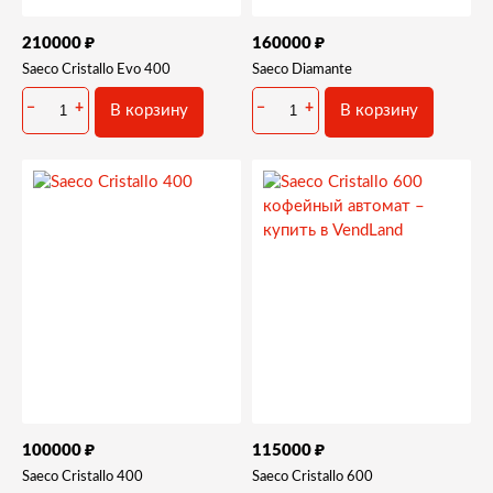
₽
₽
210000
160000
Saeco Cristallo Evo 400
Saeco Diamante
−
+
−
+
В корзину
В корзину
₽
₽
100000
115000
Saeco Cristallo 400
Saeco Cristallo 600