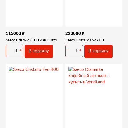
₽
₽
115000
220000
Saeco Cristallo 600 Gran Gusto
Saeco Cristallo Evo 600
−
+
−
+
В корзину
В корзину