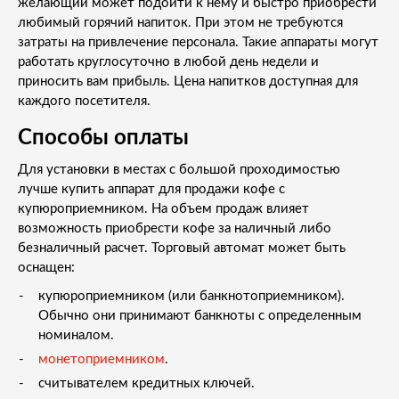
желающий может подойти к нему и быстро приобрести
любимый горячий напиток. При этом не требуются
затраты на привлечение персонала. Такие аппараты могут
работать круглосуточно в любой день недели и
приносить вам прибыль. Цена напитков доступная для
каждого посетителя.
Способы оплаты
Для установки в местах с большой проходимостью
лучше купить аппарат для продажи кофе с
купюроприемником. На объем продаж влияет
возможность приобрести кофе за наличный либо
безналичный расчет. Торговый автомат может быть
оснащен:
купюроприемником (или банкнотоприемником).
Обычно они принимают банкноты с определенным
номиналом.
монетоприемником
.
считывателем кредитных ключей.