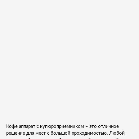
Кофе аппарат с купюроприемником – это отличное
решение для мест с большой проходимостью. Любой