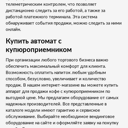
телеметрическим контролем, что позволяет
дистанционно следить за его работой, а также за
работой платежного терминала. Эта система
обнаруживает события продажи, можно следить за ними
онлайн.
Купить автомат с
купюроприемником
При организации любого торгового бизнеса важно
обеспечить максимальный комфорт для клиента.
Возможность оплатить напиток любым удобным
способом, безусловно, увеличивает и количество
продаж. В нашем интернет-магазине вы можете купить
аппарат для продажи кофе с купюроприемником по
выгодной цене. Мы предлагаем оборудование от самых
надежных производителей. Все представленные в
каталоге модели имеют гарантию и сервисное
обслуживание. Выбирайте необходимое вендинговое
оборудование на сайте и оформляйте заявку на покупку