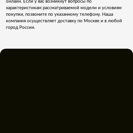
онлайн. Если у вас возникнут вопросы по
характеристикам рассматриваемой модели и условиям
покупки, позвоните по указанному телефону. Наша
компания осуществляет доставку по Москве и в любой
город России.