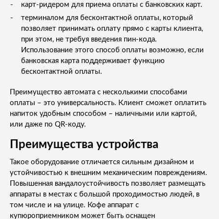
карт-ридером для приема оплаты с банковских карт.
терминалом для бесконтактной оплаты, который
позволяет принимать оплату прямо с карты клиента,
при этом, не требуя введения пин-кода.
Использование этого способ оплаты возможно, если
банковская карта поддерживает функцию
бесконтактной оплаты.
Преимущество автомата с несколькими способами
оплаты – это универсальность. Клиент сможет оплатить
напиток удобным способом – наличными или картой,
или даже по QR-коду.
Преимущества устройства
Такое оборудование отличается сильным дизайном и
устойчивостью к внешним механическим повреждениям.
Повышенная вандалоустойчивость позволяет размещать
аппараты в местах с большой проходимостью людей, в
том числе и на улице. Кофе аппарат с
купюроприемником может быть оснащен