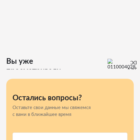
Вы уже
просматривали
Остались вопросы?
Оставьте свои данные мы свяжемся
с вами в ближайшее время