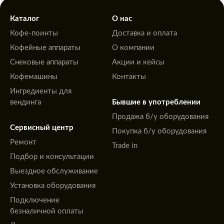
Каталог
О нас
Кофе-поинты
Доставка и оплата
Кофейные аппараты
О компании
Снековые аппараты
Акции и кейсы
Кофемашины
Контакты
Ингредиенты для
вендинга
Бывшие в употреблении
Продажа б/у оборудования
Сервисный центр
Покупка б/у оборудования
Ремонт
Trade in
Подбор и консультации
Выездное обслуживание
Установка оборудования
Подключение
безналичной оплаты