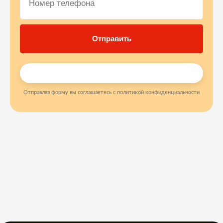
Отправляя форму вы соглашаетесь с политикой конфиденциальности