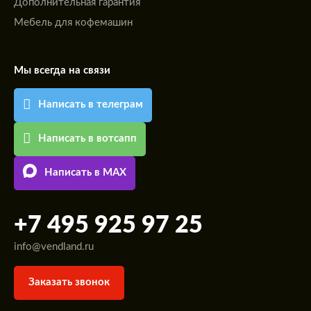
Дополнительная гарантия
Мебель для кофемашин
Мы всегда на связи
Написать в телеграм
Написать в вотсапп
Написать в MAX
+7 495 925 97 25
info@vendland.ru
Заказать звонок