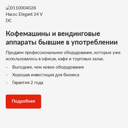
Кофемашины и вендинговые
аппараты бывшие в употреблении
Продаем профессиональное оборудование, которые уже
использовалось в офисах, кафе и торговых залах.
Выгоднее, чем новое оборудование
Хорошая инвестиция для бизнеса
Гарантия 2 года
Подробнее