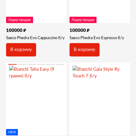
Лидер продаж
Лидер продаж
₽
₽
100000
100000
Saeco Phedra Evo Cappuccino б/у
Saeco Phedra Evo Espresso б/у
В корзину
В корзину
NEW