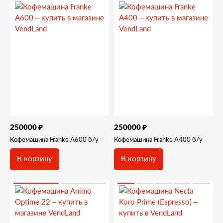
₽
₽
250000
250000
Кофемашина Franke A600 б/у
Кофемашина Franke A400 б/у
В корзину
В корзину