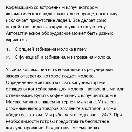
Кофемашина со встроенным капучинатором
автоматического вида значительно проще, поскольку
исключает присутствие людей. Все делает само
устройство, подавая в кружку уже готовую пену.
Автоматическое оборудование может быть разных
вариантов:
С опцией взбивания молока в пену.
С функцией и взбивания, и нагревания молока.
У таких кофемашин есть возможность регулировки
зазора отверстия, которое подает молоко.
Определенные автоматы с автокапучинаторами
оснащены контейнерами для молока – встроенными или
отдельными. Купить кофемашину с капучинатором в
Москве можно в нашем интернет-магазине. У нас есть
огромный выбор товаров, загляните в каталог, и сами
убедитесь в этом. Мы работаем ежедневно – 24/7. При
необходимости готовы предоставить бесплатное
консультирование. Бюджетная кофемашина с