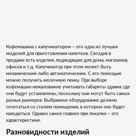
Кофемашина с капучинатором – это одна из лучших
моделей для приготовления напитков. Сегодня в
продаже есть изделия, подходящие для дома, магазинов,
офисов и т.д. Капучинатор при этом может быть
механическим либо автоматическим. С его помощью
можно получить молочную пенку. При выборе
кофемашин немаловажно учитывать габариты здания, где
они будут установлены, поскольку они могут быть самых
разных размеров. Выбранное оборудование должно
сочетаться со стилем помещения, в котором оно будет
находиться. Однако самое главное при покупке – это
характеристики.
Разновидности изделий