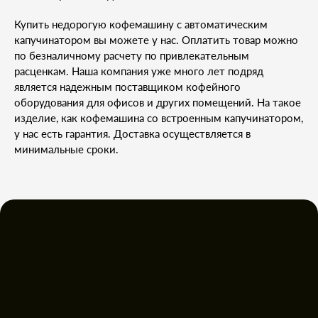
Купить недорогую кофемашину с автоматическим
капучинатором вы можете у нас. Оплатить товар можно
по безналичному расчету по привлекательным
расценкам. Наша компания уже много лет подряд
является надежным поставщиком кофейного
оборудования для офисов и других помещений. На такое
изделие, как кофемашина со встроенным капучинатором,
у нас есть гарантия. Доставка осуществляется в
минимальные сроки.