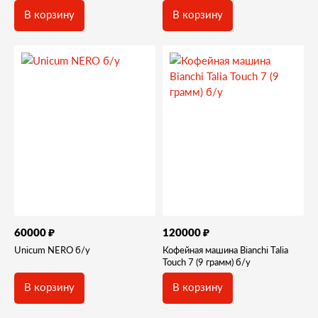
В корзину
В корзину
₽
₽
60000
120000
Unicum NERO б/у
Кофейная машина Bianchi Talia
Touch 7 (9 грамм) б/у
В корзину
В корзину