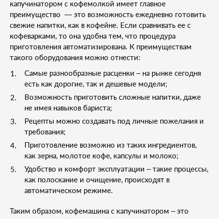
капучинатором с кофемолкой имеет главное
преимущество — это возможность ежедневно готовить
свежие напитки, как в кофейне. Если сравнивать ее с
кофеварками, то она удобна тем, что процедура
приготовления автоматизирована. К преимуществам
такого оборудования можно отнести:
Самые разнообразные расценки – на рынке сегодня
есть как дорогие, так и дешевые модели;
Возможность приготовить сложные напитки, даже
не имея навыков бариста;
Рецепты можно создавать под личные пожелания и
требования;
Приготовление возможно из таких ингредиентов,
как зерна, молотое кофе, капсулы и молоко;
Удобство и комфорт эксплуатации – такие процессы,
как полоскание и очищение, происходят в
автоматическом режиме.
Таким образом, кофемашина с капучинатором – это