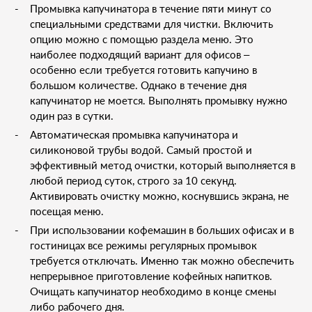
Промывка капучинатора в течение пяти минут со
специальными средствами для чистки. Включить
опцию можно с помощью раздела меню. Это
наиболее подходящий вариант для офисов –
особенно если требуется готовить капучино в
большом количестве. Однако в течение дня
капучинатор не моется. Выполнять промывку нужно
один раз в сутки.
Автоматическая промывка капучинатора и
силиконовой трубы водой. Самый простой и
эффективный метод очистки, который выполняется в
любой период суток, строго за 10 секунд.
Активировать очистку можно, коснувшись экрана, не
посещая меню.
При использовании кофемашин в больших офисах и в
гостиницах все режимы регулярных промывок
требуется отключать. Именно так можно обеспечить
непрерывное приготовление кофейных напитков.
Очищать капучинатор необходимо в конце смены
либо рабочего дня.