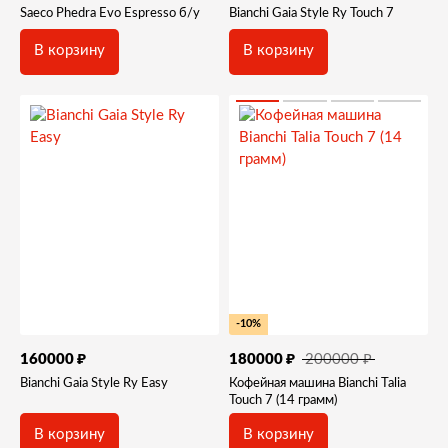
Saeco Phedra Evo Espresso б/у
Bianchi Gaia Style Ry Touch 7
В корзину
В корзину
-10%
₽
₽
₽
200000
160000
180000
Bianchi Gaia Style Ry Easy
Кофейная машина Bianchi Talia
Touch 7 (14 грамм)
В корзину
В корзину