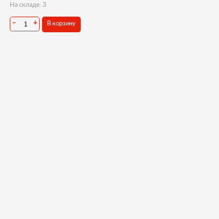
На складе: 3
В корзину
−
+